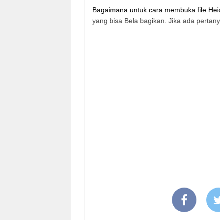
Bagaimana untuk cara membuka file He
yang bisa Bela bagikan. Jika ada pertan