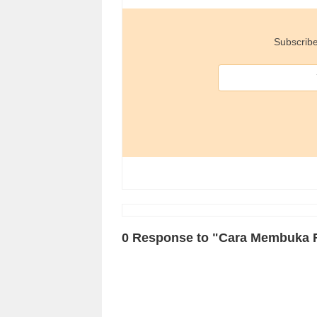
Subscribe
0 Response to "Cara Membuka Fi