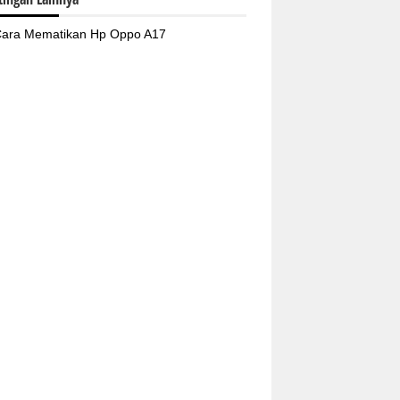
ara Mematikan Hp Oppo A17