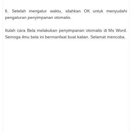
6. Setelah mengatur waktu, silahkan OK untuk menyudahi
pengaturan penyimpanan otomatis.
Itulah cara Bela melakukan penyimpanan otomatis di Ms Word.
Semoga ilmu bela ini bermanfaat buat kalian. Selamat mencoba.