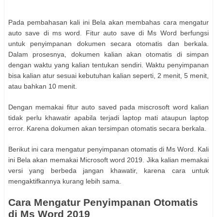
Pada pembahasan kali ini Bela akan membahas cara mengatur
auto save di ms word. Fitur auto save di Ms Word berfungsi
untuk penyimpanan dokumen secara otomatis dan berkala.
Dalam prosesnya, dokumen kalian akan otomatis di simpan
dengan waktu yang kalian tentukan sendiri. Waktu penyimpanan
bisa kalian atur sesuai kebutuhan kalian seperti, 2 menit, 5 menit,
atau bahkan 10 menit.
Dengan memakai fitur auto saved pada miscrosoft word kalian
tidak perlu khawatir apabila terjadi laptop mati ataupun laptop
error. Karena dokumen akan tersimpan otomatis secara berkala.
Berikut ini cara mengatur penyimpanan otomatis di Ms Word. Kali
ini Bela akan memakai Microsoft word 2019. Jika kalian memakai
versi yang berbeda jangan khawatir, karena cara untuk
mengaktifkannya kurang lebih sama.
Cara Mengatur Penyimpanan Otomatis
di Ms Word 2019