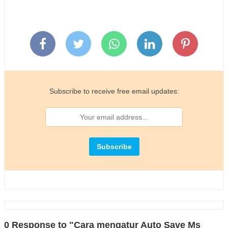
Subscribe to receive free email updates:
0 Response to "Cara mengatur Auto Save Ms