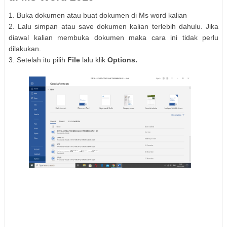
1. Buka dokumen atau buat dokumen di Ms word kalian
2. Lalu simpan atau save dokumen kalian terlebih dahulu. Jika
diawal kalian membuka dokumen maka cara ini tidak perlu
dilakukan.
3. Setelah itu pilih
File
lalu klik
Options.