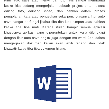
Fitur auto save atau menyimpan otomatis
sangat membantu
ketika kita sedang mengerjakan sebuah project entah disaat
editing foto, edinting video, dan bahkan dalam proses
pengolahan kata atau pengetikan sekalipun. Biasanya fitur auto
save sangat berfungsi jikalau tiba-tiba lupa simpan atau bahkan
ketika tiba tiba mati. Karena itulah hampir semua aplikasi
khususnya aplikasi yang diperuntukan untuk kerja dilengkapi
dengan fitur auto save begitu juga dengan ms word. Jadi dalam
mengerjakan dokumen kalian akan lebih tenang dan tidak
khawatir kalau tiba-tiba dokumen hilang.