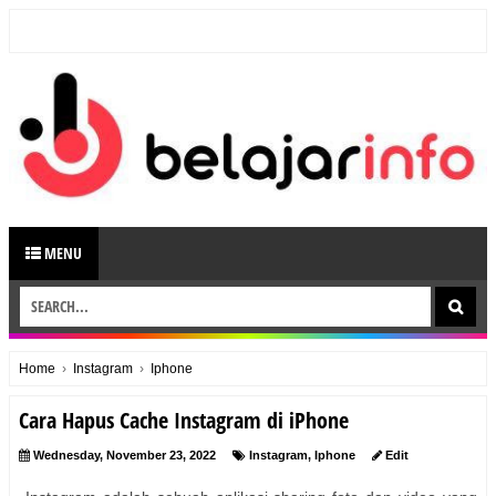
MENU
Home
›
Instagram
›
Iphone
Cara Hapus Cache Instagram di iPhone
Wednesday, November 23, 2022
Instagram
,
Iphone
Edit