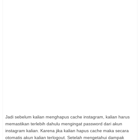
Jadi sebelum kalian menghapus cache instagram, kalian harus
memastikan terlebih dahulu mengingat password dari akun
instagram kalian. Karena jika kalian hapus cache maka secara
otomatis akun kalian terlogout. Setelah mengetahui dampak