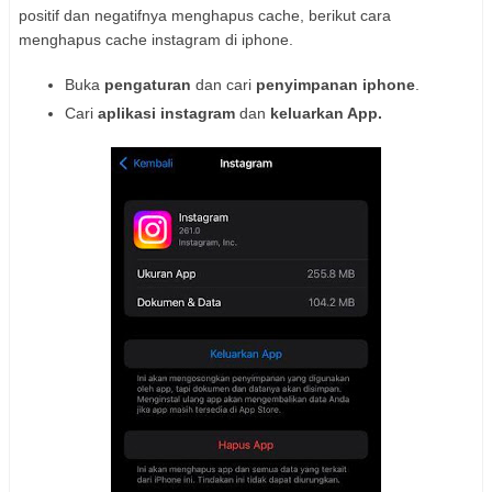
positif dan negatifnya menghapus cache, berikut cara
menghapus cache instagram di iphone.
Buka
pengaturan
dan cari
penyimpanan iphone
.
Cari
aplikasi instagram
dan
keluarkan App.