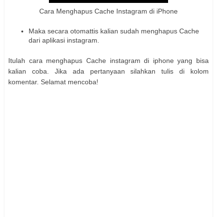
Cara Menghapus Cache Instagram di iPhone
Maka secara otomattis kalian sudah menghapus Cache
dari aplikasi instagram.
Itulah cara menghapus Cache instagram di iphone yang bisa
kalian coba. Jika ada pertanyaan silahkan tulis di kolom
komentar. Selamat mencoba!