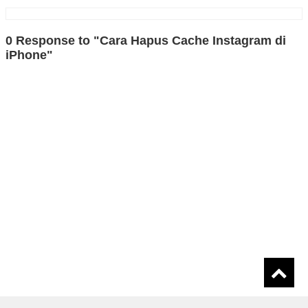
0 Response to "Cara Hapus Cache Instagram di
iPhone"