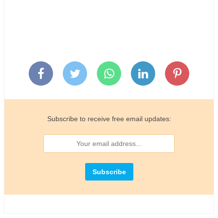
Subscribe to receive free email updates: