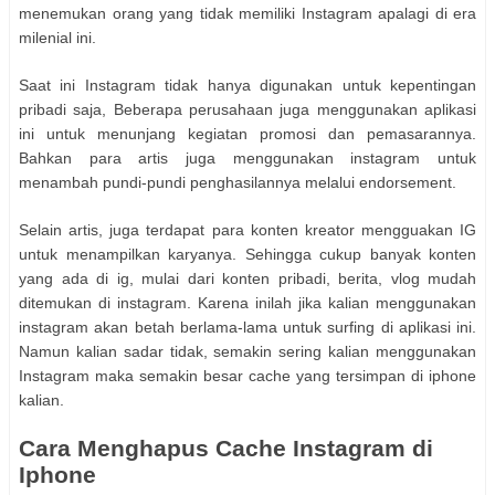
menemukan orang yang tidak memiliki Instagram apalagi di era
milenial ini.
Saat ini Instagram tidak hanya digunakan untuk kepentingan
pribadi saja, Beberapa perusahaan juga menggunakan aplikasi
ini untuk menunjang kegiatan promosi dan pemasarannya.
Bahkan para artis juga menggunakan instagram untuk
menambah pundi-pundi penghasilannya melalui endorsement.
Selain artis, juga terdapat para konten kreator mengguakan IG
untuk menampilkan karyanya. Sehingga cukup banyak konten
yang ada di ig, mulai dari konten pribadi, berita, vlog mudah
ditemukan di instagram. Karena inilah jika kalian menggunakan
instagram akan betah berlama-lama untuk surfing di aplikasi ini.
Namun kalian sadar tidak, semakin sering kalian menggunakan
Instagram maka semakin besar cache yang tersimpan di iphone
kalian.
Cara Menghapus Cache Instagram di
Iphone