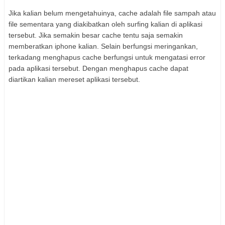
Jika kalian belum mengetahuinya, cache adalah file sampah atau
file sementara yang diakibatkan oleh surfing kalian di aplikasi
tersebut. Jika semakin besar cache tentu saja semakin
memberatkan iphone kalian. Selain berfungsi meringankan,
terkadang menghapus cache berfungsi untuk mengatasi error
pada aplikasi tersebut. Dengan menghapus cache dapat
diartikan kalian mereset aplikasi tersebut.