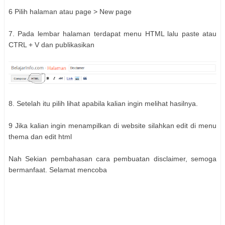
6 Pilih halaman atau page > New page
7. Pada lembar halaman terdapat menu HTML lalu paste atau
CTRL + V dan publikasikan
8. Setelah itu pilih lihat apabila kalian ingin melihat hasilnya.
9 Jika kalian ingin menampilkan di website silahkan edit di menu
thema dan edit html
Nah Sekian pembahasan cara pembuatan disclaimer, semoga
bermanfaat. Selamat mencoba