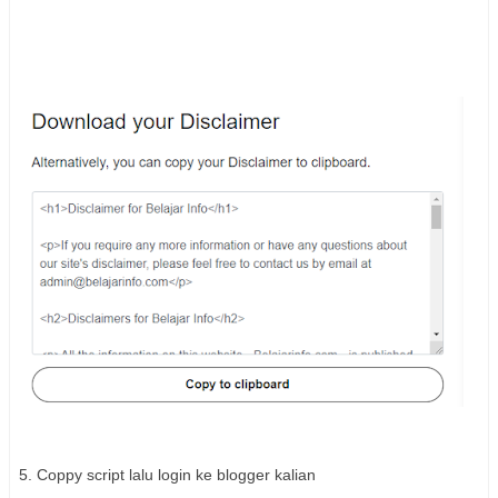
5. Coppy script lalu login ke blogger kalian