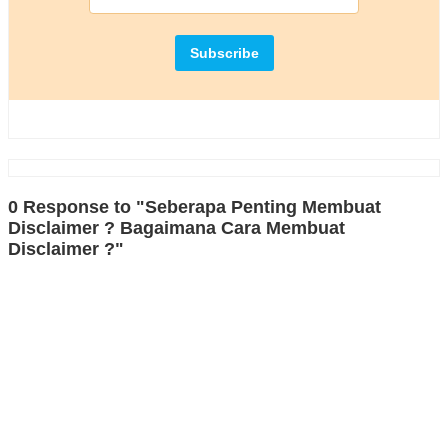
0 Response to "Seberapa Penting Membuat
Disclaimer ? Bagaimana Cara Membuat
Disclaimer ?"