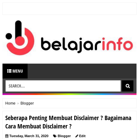
MENU
Home
›
Blogger
Seberapa Penting Membuat Disclaimer ? Bagaimana
Cara Membuat Disclaimer ?
Tuesday, March 31, 2020
Blogger
Edit