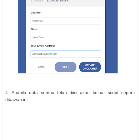
4. Apabila data semua telah diisi akan keluar script seperti
dibawah ini