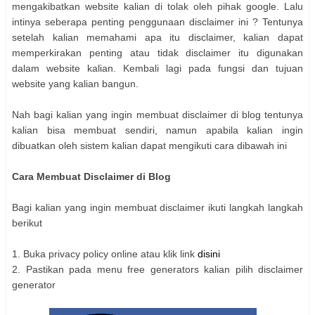
mengakibatkan website kalian di tolak oleh pihak google. Lalu
intinya seberapa penting penggunaan disclaimer ini ? Tentunya
setelah kalian memahami apa itu disclaimer, kalian dapat
memperkirakan penting atau tidak disclaimer itu digunakan
dalam website kalian. Kembali lagi pada fungsi dan tujuan
website yang kalian bangun.
Nah bagi kalian yang ingin membuat disclaimer di blog tentunya
kalian bisa membuat sendiri, namun apabila kalian ingin
dibuatkan oleh sistem kalian dapat mengikuti cara dibawah ini
Cara Membuat Disclaimer di Blog
Bagi kalian yang ingin membuat disclaimer ikuti langkah langkah
berikut
1. Buka privacy policy online atau klik link
disini
2. Pastikan pada menu free generators kalian pilih disclaimer
generator