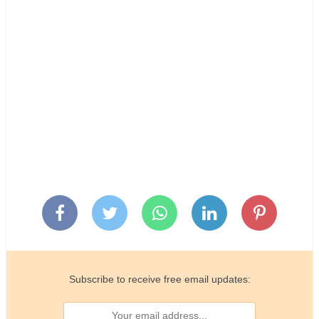
Subscribe to receive free email updates: