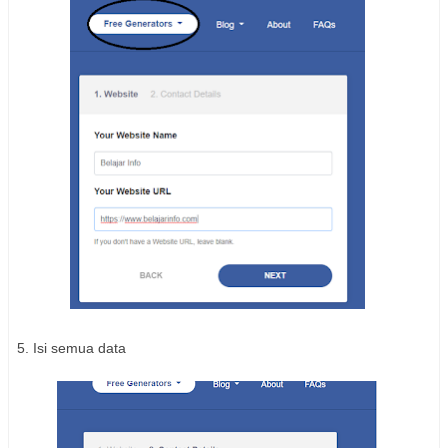
5. Isi semua data